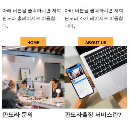
아래 버튼을 클릭하시면 저희
아래 버튼을 클릭하시면 저희
판도라 홈페이지로 이동합니
판도라 소개 페이지로 이동합
다.
니다.
HOME
ABOUT US
판도라 문의
판도라출장 서비스란?